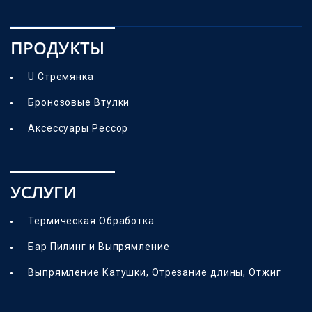
ПРОДУКТЫ
U Стремянка
Бронозовые Втулки
Аксессуары Рессор
УСЛУГИ
Термическая Обработка
Бар Пилинг и Выпрямление
Выпрямление Катушки, Отрезание длины, Отжиг