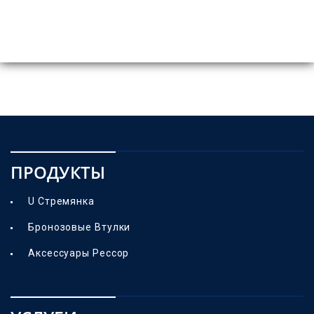
ПРОДУКТЫ
U Стремянка
Бронозовые Втулки
Аксессуары Рессор