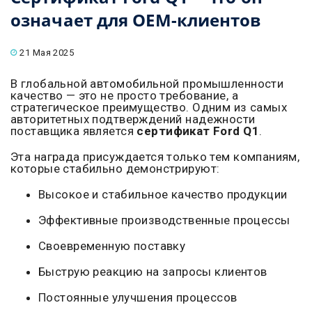
означает для OEM-клиентов
21 Мая 2025
В глобальной автомобильной промышленности
качество — это не просто требование, а
стратегическое преимущество. Одним из самых
авторитетных подтверждений надежности
поставщика является
сертификат Ford Q1
.
Эта награда присуждается только тем компаниям,
которые стабильно демонстрируют:
Высокое и стабильное качество продукции
Эффективные производственные процессы
Своевременную поставку
Быструю реакцию на запросы клиентов
Постоянные улучшения процессов