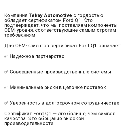
Компания
Tekay Automotive
с гордостью
обладает сертификатом Ford Q1. Это
подтверждает, что мы поставляем компоненты
OEM-уровня, соответствующие самым строгим
требованиям.
Для OEM-клиентов сертификат Ford Q1 означает:
✅ Надежное партнерство
✅ Совершенные производственные системы
✅ Минимальные риски в цепочке поставок
✅ Уверенность в долгосрочном сотрудничестве
Сертификат Ford Q1 — это больше, чем символ
качества. Это обещание высокой
производительности.