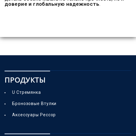
доверие и глобальную надежность
.
ПРОДУКТЫ
U Стремянка
Бронозовые Втулки
Аксессуары Рессор