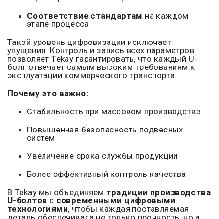
Соответствие стандартам
на каждом
этапе процесса
Такой уровень цифровизации исключает
упущения. Контроль и запись всех параметров
позволяет Tekay гарантировать, что каждый U-
болт отвечает самым высоким требованиям к
эксплуатации коммерческого транспорта.
Почему это важно:
Стабильность при массовом производстве
Повышенная безопасность подвесных
систем
Увеличение срока службы продукции
Более эффективный контроль качества
В Tekay мы объединяем
традиции производства
U-болтов
с
современными цифровыми
технологиями
, чтобы каждая поставляемая
деталь обеспечивала не только прочность, но и