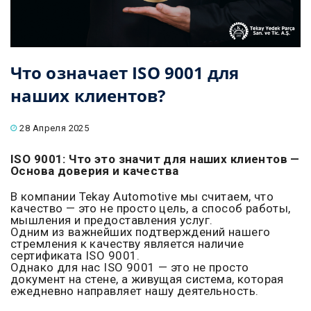
Что означает ISO 9001 для
наших клиентов?
28 Апреля 2025
ISO 9001: Что это значит для наших клиентов —
Основа доверия и качества
В компании Tekay Automotive мы считаем, что
качество — это не просто цель, а способ работы,
мышления и предоставления услуг.
Одним из важнейших подтверждений нашего
стремления к качеству является наличие
сертификата ISO 9001.
Однако для нас ISO 9001 — это не просто
документ на стене, а живущая система, которая
ежедневно направляет нашу деятельность.