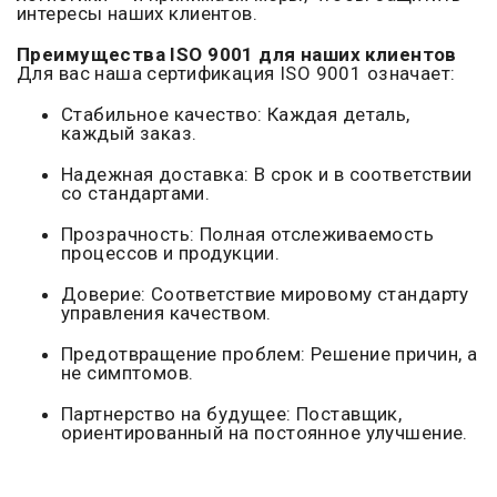
интересы наших клиентов.
Преимущества ISO 9001 для наших клиентов
Для вас наша сертификация ISO 9001 означает:
Стабильное качество: Каждая деталь,
каждый заказ.
Надежная доставка: В срок и в соответствии
со стандартами.
Прозрачность: Полная отслеживаемость
процессов и продукции.
Доверие: Соответствие мировому стандарту
управления качеством.
Предотвращение проблем: Решение причин, а
не симптомов.
Партнерство на будущее: Поставщик,
ориентированный на постоянное улучшение.