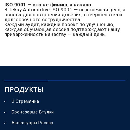
ISO 9001 — это не финиш, а начало
В Tekay Automotive ISO 9001 — не конечная цель, а
основа для построения доверия, совершенства и
долгосрочного сотрудничества.
Каждый аудит, каждый проект по улучшению,
каждая обучающая сессия подтверждают нашу
приверженность качеству — каждый день.
ПРОДУКТЫ
U Стремянка
Бронозовые Втулки
Аксессуары Рессор