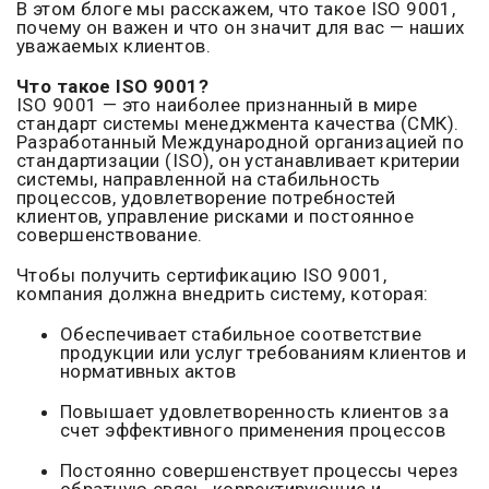
В этом блоге мы расскажем, что такое ISO 9001,
почему он важен и что он значит для вас — наших
уважаемых клиентов.
Что такое ISO 9001?
ISO 9001 — это наиболее признанный в мире
стандарт системы менеджмента качества (СМК).
Разработанный Международной организацией по
стандартизации (ISO), он устанавливает критерии
системы, направленной на стабильность
процессов, удовлетворение потребностей
клиентов, управление рисками и постоянное
совершенствование.
Чтобы получить сертификацию ISO 9001,
компания должна внедрить систему, которая:
Обеспечивает стабильное соответствие
продукции или услуг требованиям клиентов и
нормативных актов
Повышает удовлетворенность клиентов за
счет эффективного применения процессов
Постоянно совершенствует процессы через