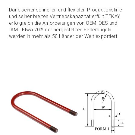
Dank seiner schnellen und flexiblen Produktionslinie
und seiner breiten Vertriebskapazität erfüllt TEKAY
erfolgreich die Anforderungen von OEM, OES und
IAM. Etwa 70% der hergestellten Federbügeln
werden in mehr als 50 Länder der Welt exportiert.