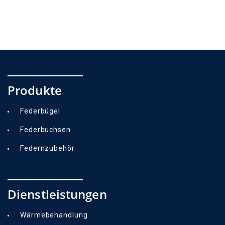
Produkte
Federbügel
Federbuchsen
Federnzubehör
Dienstleistungen
Wärmebehandlung