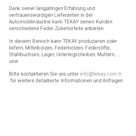
Dank seiner langjährigen Erfahrung und
vertrauenswürdigen Lieferanten in der
Automobilindustrie kann TEKAY seinen Kunden
verschiedene Feder Zubehörteile anbieten.
In diesem Bereich kann TEKAY produzieren oder
liefern; Mittelbolzen, Federbolzen, Federstifte,
Stahlbuchsen, Lager, Unterlegscheiben, Muttern, …
usw.
Bitte kontaktieren Sie uns unter
info@tekay.com.tr
für weitere detaillierte Informationen und Anfragen.