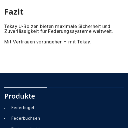
Fazit
Tekay U-Bolzen bieten maximale Sicherheit und
Zuverlässigkeit für Federungssysteme weltweit.
Mit Vertrauen vorangehen – mit Tekay.
Produkte
Federbügel
Federbuchsen