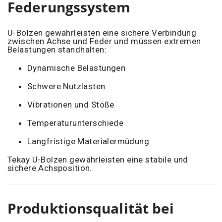
Federungssystem
U-Bolzen gewährleisten eine sichere Verbindung
zwischen Achse und Feder und müssen extremen
Belastungen standhalten:
Dynamische Belastungen
Schwere Nutzlasten
Vibrationen und Stöße
Temperaturunterschiede
Langfristige Materialermüdung
Tekay U-Bolzen gewährleisten eine stabile und
sichere Achsposition.
Produktionsqualität bei