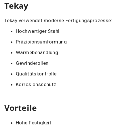
Tekay
Tekay verwendet moderne Fertigungsprozesse:
Hochwertiger Stahl
Präzisionsumformung
Wärmebehandlung
Gewinderollen
Qualitätskontrolle
Korrosionsschutz
Vorteile
Hohe Festigkeit