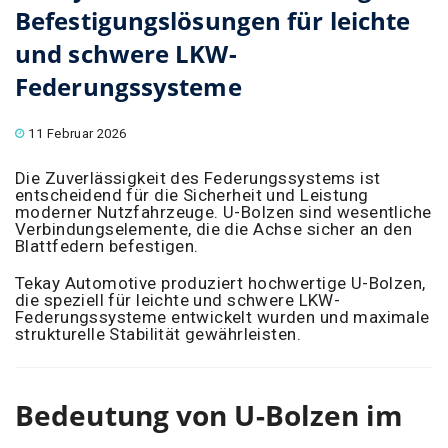
Befestigungslösungen für leichte
und schwere LKW-
Federungssysteme
11 Februar 2026
Die Zuverlässigkeit des Federungssystems ist
entscheidend für die Sicherheit und Leistung
moderner Nutzfahrzeuge. U-Bolzen sind wesentliche
Verbindungselemente, die die Achse sicher an den
Blattfedern befestigen.
Tekay Automotive produziert hochwertige U-Bolzen,
die speziell für leichte und schwere LKW-
Federungssysteme entwickelt wurden und maximale
strukturelle Stabilität gewährleisten.
Bedeutung von U-Bolzen im