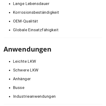
Lange Lebensdauer
Korrosionsbeständigkeit
OEM-Qualität
Globale Einsatzfähigkeit
Anwendungen
Leichte LKW
Schwere LKW
Anhänger
Busse
Industrieanwendungen