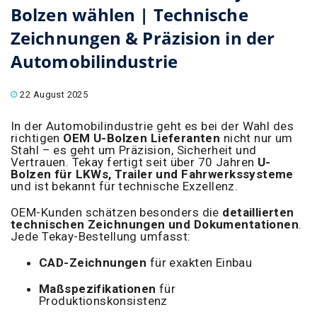
Bolzen wählen | Technische
Zeichnungen & Präzision in der
Automobilindustrie
22 August 2025
In der Automobilindustrie geht es bei der Wahl des
richtigen
OEM U-Bolzen Lieferanten
nicht nur um
Stahl – es geht um Präzision, Sicherheit und
Vertrauen. Tekay fertigt seit über 70 Jahren
U-
Bolzen für LKWs, Trailer und Fahrwerkssysteme
und ist bekannt für technische Exzellenz.
OEM-Kunden schätzen besonders die
detaillierten
technischen Zeichnungen und Dokumentationen
.
Jede Tekay-Bestellung umfasst:
CAD-Zeichnungen
für exakten Einbau
Maßspezifikationen
für
Produktionskonsistenz