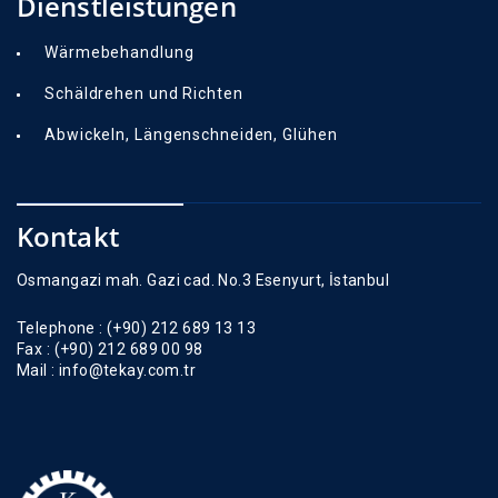
Dienstleistungen
Wärmebehandlung
Schäldrehen und Richten
Abwickeln, Längenschneiden, Glühen
Kontakt
Osmangazi mah. Gazi cad. No.3 Esenyurt, İstanbul
Telephone :
(+90) 212 689 13 13
Fax :
(+90) 212 689 00 98
Mail :
info@tekay.com.tr