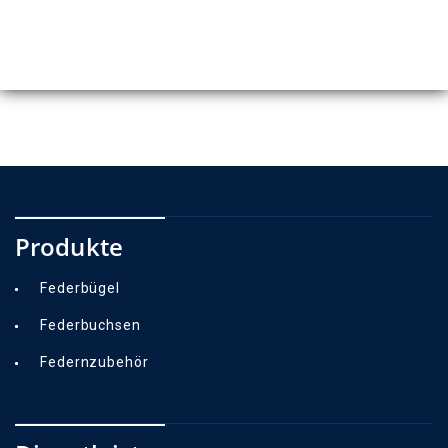
Produkte
Federbügel
Federbuchsen
Federnzubehör