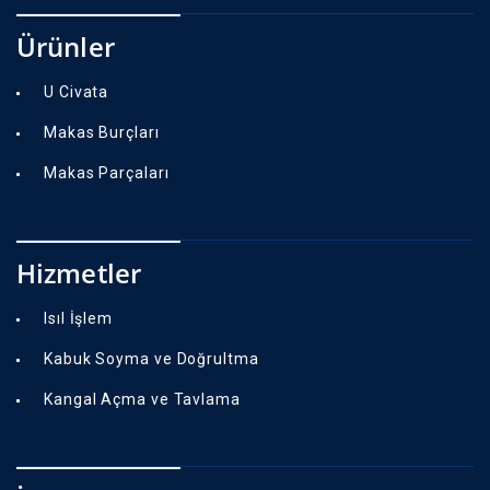
Ürünler
U Civata
Makas Burçları
Makas Parçaları
Hizmetler
Isıl İşlem
Kabuk Soyma ve Doğrultma
Kangal Açma ve Tavlama