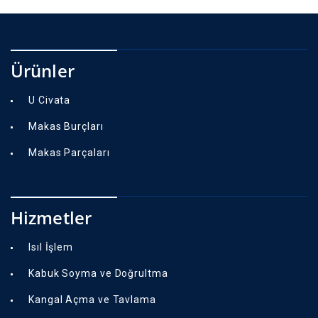
Ürünler
U Civata
Makas Burçları
Makas Parçaları
Hizmetler
Isıl İşlem
Kabuk Soyma ve Doğrultma
Kangal Açma ve Tavlama