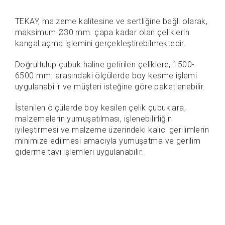
TEKAY, malzeme kalitesine ve sertliğine bağlı olarak,
maksimum Ø30 mm. çapa kadar olan çeliklerin
kangal açma işlemini gerçekleştirebilmektedir.
Doğrultulup çubuk haline getirilen çeliklere, 1500-
6500 mm. arasındaki ölçülerde boy kesme işlemi
uygulanabilir ve müşteri isteğine göre paketlenebilir.
İstenilen ölçülerde boy kesilen çelik çubuklara,
malzemelerin yumuşatılması, işlenebilirliğin
iyileştirmesi ve malzeme üzerindeki kalıcı gerilimlerin
minimize edilmesi amacıyla yumuşatma ve gerilim
giderme tavı işlemleri uygulanabilir.