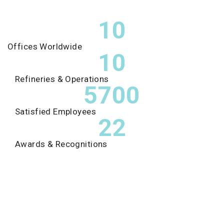
10
Offices Worldwide
10
Refineries & Operations
5700
Satisfied Employees
22
Awards & Recognitions