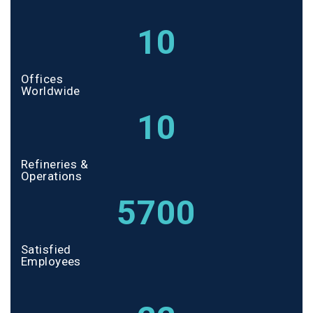
10
Offices
Worldwide
10
Refineries &
Operations
5700
Satisfied
Employees