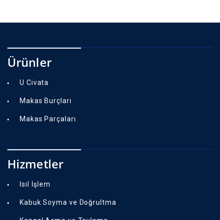
Ürünler
U Civata
Makas Burçları
Makas Parçaları
Hizmetler
Isıl İşlem
Kabuk Soyma ve Doğrultma