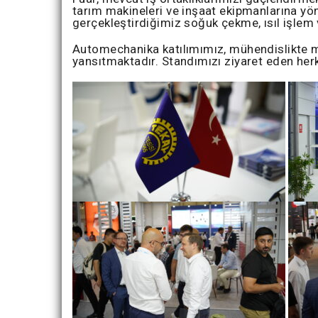
tarım makineleri ve inşaat ekipmanlarına yön
gerçekleştirdiğimiz soğuk çekme, ısıl işlem 
Automechanika katılımımız, mühendislikte 
yansıtmaktadır. Standımızı ziyaret eden herk