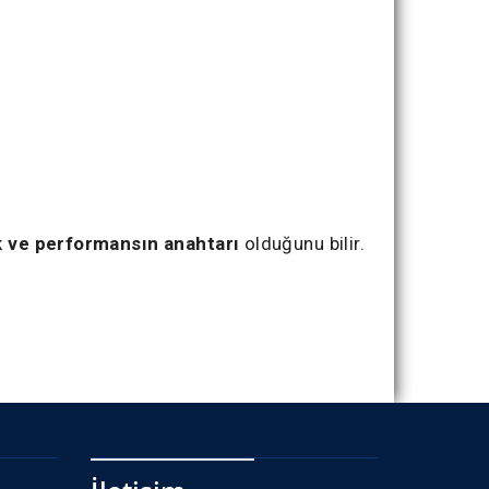
k ve performansın anahtarı
olduğunu bilir.