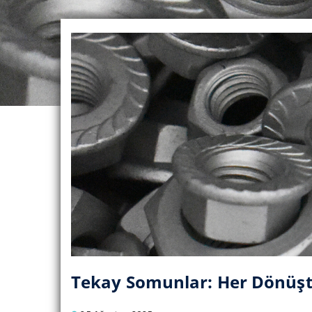
Tekay Somunlar: Her Dönüşte