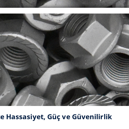
 Hassasiyet, Güç ve Güvenilirlik