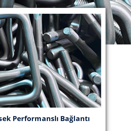
ksek Performanslı Bağlantı