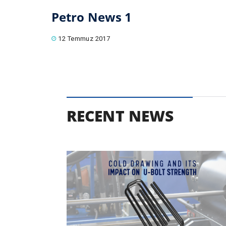
Petro News 1
12 Temmuz 2017
RECENT NEWS