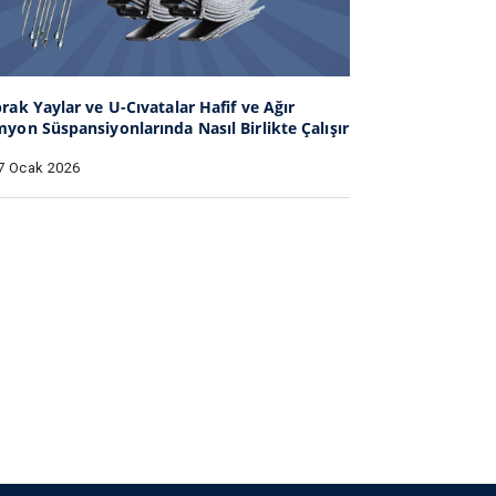
rak Yaylar ve U-Cıvatalar Hafif ve Ağır
yon Süspansiyonlarında Nasıl Birlikte Çalışır
7 Ocak 2026